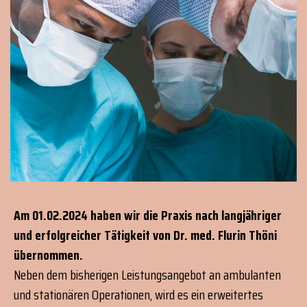
Am 01.02.2024 haben wir die Praxis nach langjähriger
und erfolgreicher Tätigkeit von Dr. med. Flurin Thöni
übernommen.
Neben dem bisherigen Leistungsangebot an ambulanten
und stationären Operationen, wird es ein erweitertes