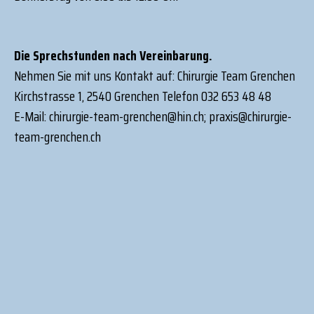
Die Sprechstunden nach Vereinbarung.
Nehmen Sie mit uns Kontakt auf: Chirurgie Team Grenchen
Kirchstrasse 1, 2540 Grenchen Telefon 032 653 48 48
E-Mail: chirurgie-team-grenchen@hin.ch; praxis@chirurgie-
team-grenchen.ch