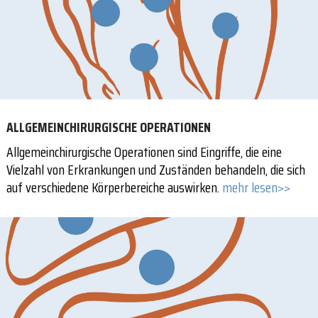
ALLGEMEINCHIRURGISCHE OPERATIONEN
Allgemeinchirurgische Operationen sind Eingriffe, die eine
Vielzahl von Erkrankungen und Zuständen behandeln, die sich
auf verschiedene Körperbereiche auswirken.
mehr lesen>>