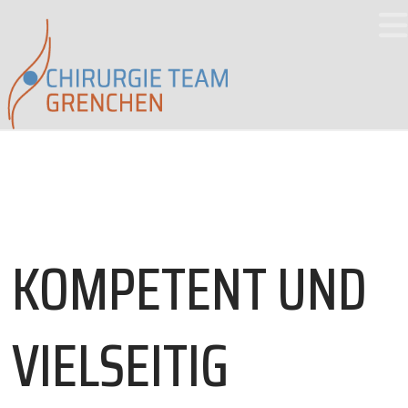
KOMPETENT UND
VIELSEITIG