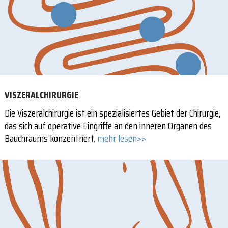
VISZERALCHIRURGIE
Die Viszeralchirurgie ist ein spezialisiertes Gebiet der Chirurgie,
das sich auf operative Eingriffe an den inneren Organen des
Bauchraums konzentriert.
mehr lesen>>