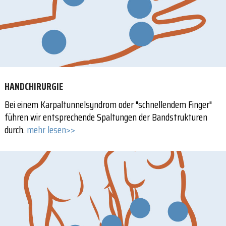
HANDCHIRURGIE
Bei einem Karpaltunnelsyndrom oder "schnellendem Finger"
führen wir entsprechende Spaltungen der Bandstrukturen
durch.
mehr lesen>>