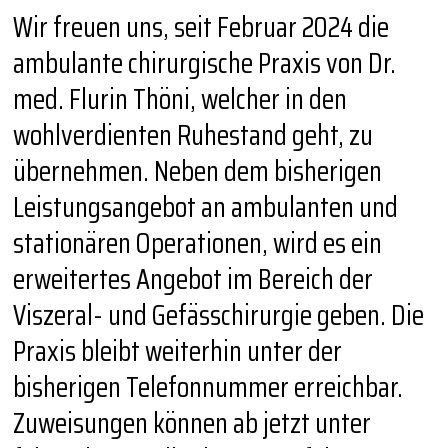
Wir freuen uns, seit Februar 2024 die
ambulante chirurgische Praxis von Dr.
med. Flurin Thöni, welcher in den
wohlverdienten Ruhestand geht, zu
übernehmen. Neben dem bisherigen
Leistungsangebot an ambulanten und
stationären Operationen, wird es ein
erweitertes Angebot im Bereich der
Viszeral- und Gefässchirurgie geben. Die
Praxis bleibt weiterhin unter der
bisherigen Telefonnummer erreichbar.
Zuweisungen können ab jetzt unter