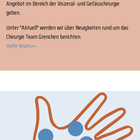
Angebot im Bereich der Viszeral- und Gefässchirurgie
geben.
Unter "Aktuell" werden wir über Neuigkeiten rund um das
Chirurgie Team Grenchen berichten.
mehr lesen>>