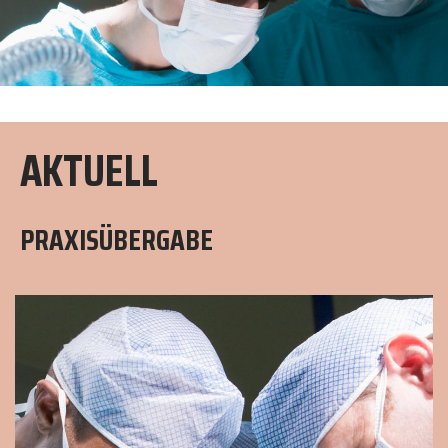
AKTUELL
PRAXISÜBERGABE