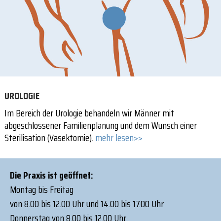
UROLOGIE
Im Bereich der Urologie behandeln wir Männer mit
abgeschlossener Familienplanung und dem Wunsch einer
Sterilisation (Vasektomie).
mehr lesen>>
Die Praxis ist geöffnet:
Montag bis Freitag
von 8.00 bis 12.00 Uhr und 14.00 bis 17.00 Uhr
Donnerstag von 8.00 bis 12.00 Uhr