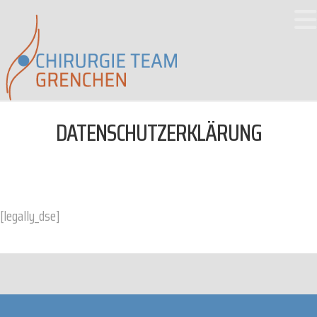
DATENSCHUTZERKLÄRUNG
[legally_dse]